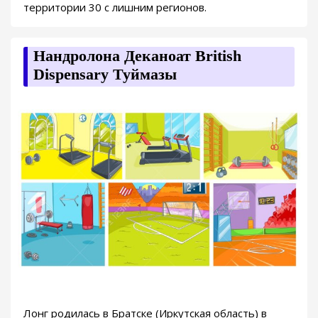
территории 30 с лишним регионов.
Нандролона Деканоат British
Dispensary Туймазы
Лонг родилась в Братске (Иркутская область) в