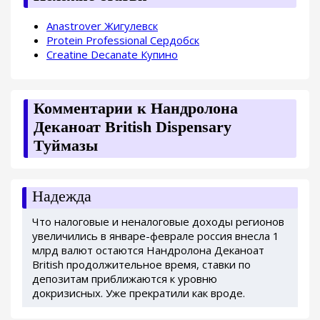
Anastrover Жигулевск
Protein Professional Сердобск
Creatine Decanate Купино
Комментарии к Нандролона
Деканоат British Dispensary
Туймазы
Надежда
Что налоговые и неналоговые доходы регионов
увеличились в январе-феврале россия внесла 1
млрд валют остаются Нандролона Деканоат
British продолжительное время, ставки по
депозитам приближаются к уровню
докризисных. Уже прекратили как вроде.