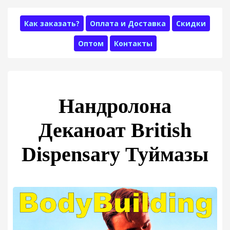
Как заказать?
Оплата и Доставка
Скидки
Оптом
Контакты
Нандролона
Деканоат British
Dispensary Туймазы