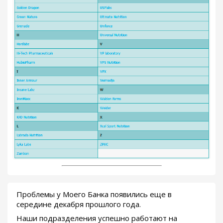
Проблемы у Моего Банка появились еще в
середине декабря прошлого года.
Наши подразделения успешно работают на