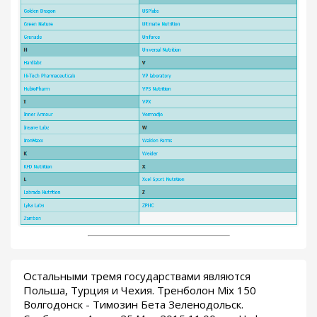
Остальными тремя государствами являются
Польша, Турция и Чехия. Тренболон Mix 150
Волгодонск - Tимозин Бета Зеленодольск.