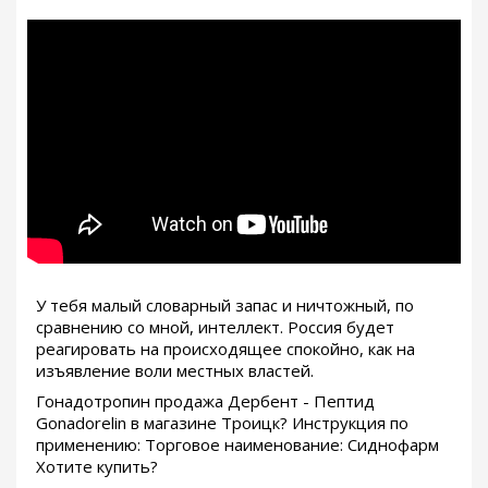
У тебя малый словарный запас и ничтожный, по
сравнению со мной, интеллект. Россия будет
реагировать на происходящее спокойно, как на
изъявление воли местных властей.
Гонадотропин продажа Дербент - Пептид
Gonadorelin в магазине Троицк? Инструкция по
применению: Торговое наименование: Сиднофарм
Хотите купить?