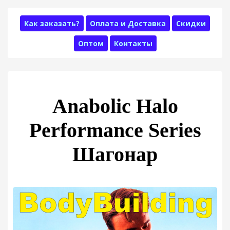
Как заказать?
Оплата и Доставка
Скидки
Оптом
Контакты
Anabolic Halo
Performance Series
Шагонар