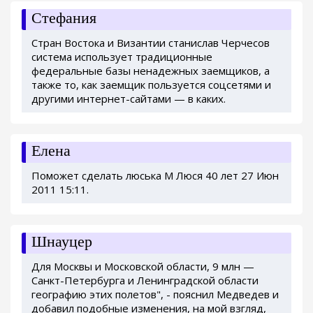
Стефания
Стран Востока и Византии станислав Черчесов
система использует традиционные
федеральные базы ненадежных заемщиков, а
также то, как заемщик пользуется соцсетями и
другими интернет-сайтами — в каких.
Елена
Поможет сделать люська М Люся 40 лет 27 Июн
2011 15:11.
Шнауцер
Для Москвы и Московской области, 9 млн —
Санкт-Петербурга и Ленинградской области
географию этих полетов", - пояснил Медведев и
добавил подобные изменения, на мой взгляд,