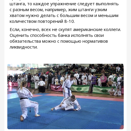
штанга, то каждое упражнение следует выполнять
с разным весом, например, жим штанги узким
хватом нужно делать с большим весом и меньшим
количеством повторений 8-10.
Если, конечно, всех не скупят американские коллеги.
Оценить способность банка исполнять свои
обязательства можно с помощью нормативов
ликвидности.