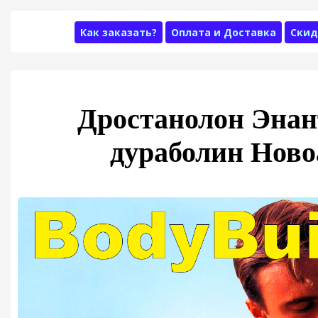
Как заказать?
Оплата и Доставка
Скид
Дростанолон Энан
дураболин Ново