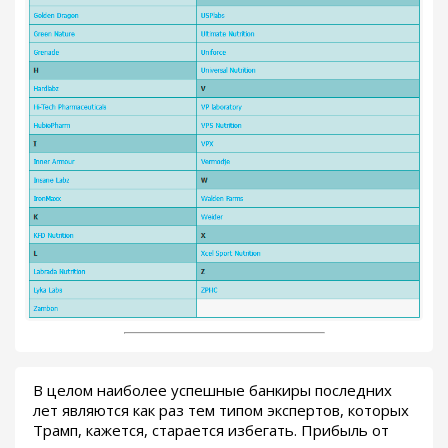
В целом наиболее успешные банкиры последних
лет являются как раз тем типом экспертов, которых
Трамп, кажется, старается избегать. Прибыль от