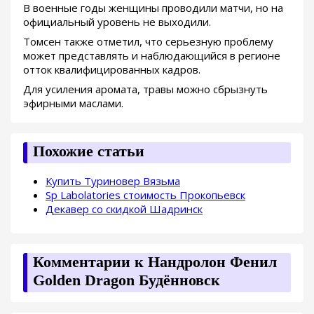
В военные годы женщины проводили матчи, но на
официальный уровень не выходили.
Томсен также отметил, что серьезную проблему
может представлять и наблюдающийся в регионе
отток квалифицированных кадров.
Для усиления аромата, травы можно сбрызнуть
эфирными маслами.
Похожие статьи
Купить Туриновер Вязьма
Sp Labolatories стоимость Прокопьевск
Декавер со скидкой Шадринск
Комментарии к Нандролон Фенил
Golden Dragon Будённовск