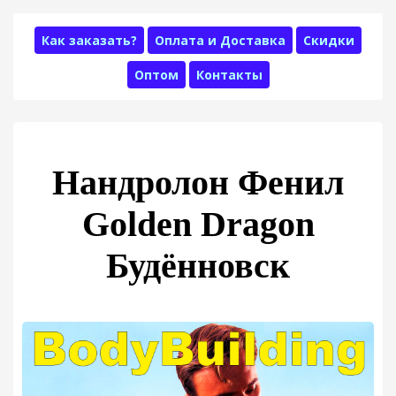
Как заказать?
Оплата и Доставка
Скидки
Оптом
Контакты
Нандролон Фенил
Golden Dragon
Будённовск