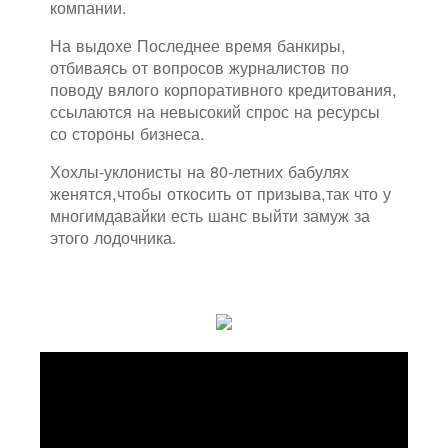
компании.
На выдохе Последнее время банкиры,
отбиваясь от вопросов журналистов по
поводу вялого корпоративного кредитования,
ссылаются на невысокий спрос на ресурсы
со стороны бизнеса.
Хохлы-уклонисты на 80-летних бабулях
женятся,чтобы откосить от призыва,так что у
многимдавайки есть шанс выйти замуж за
этого лодочника.