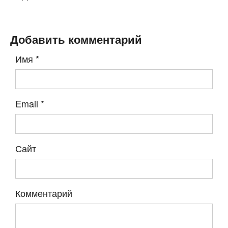
Добавить комментарий
Имя
*
Email
*
Сайт
Комментарий