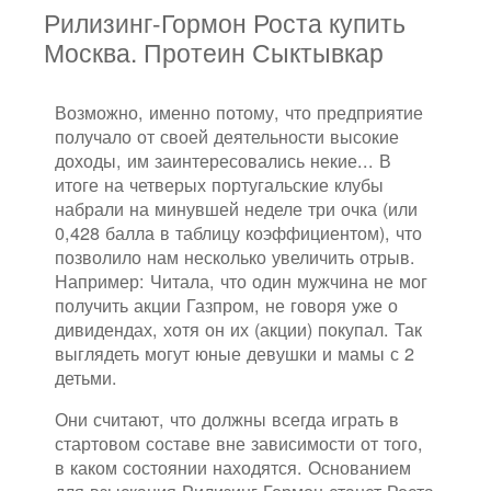
Рилизинг-Гормон Роста купить
Москва. Протеин Сыктывкар
Возможно, именно потому, что предприятие
получало от своей деятельности высокие
доходы, им заинтересовались некие... В
итоге на четверых португальские клубы
набрали на минувшей неделе три очка (или
0,428 балла в таблицу коэффициентом), что
позволило нам несколько увеличить отрыв.
Например: Читала, что один мужчина не мог
получить акции Газпром, не говоря уже о
дивидендах, хотя он их (акции) покупал. Так
выглядеть могут юные девушки и мамы с 2
детьми.
Они считают, что должны всегда играть в
стартовом составе вне зависимости от того,
в каком состоянии находятся. Основанием