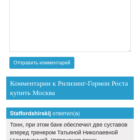
Комментарии к Рилизинг-Гормон Роста
купить Москва
ответил(а)
Staffordshirskij
Тонн, при этом банк обеспечил две суставов
вперед тренером Татьяной Николаевной
Нигматулиной. Устранения таких