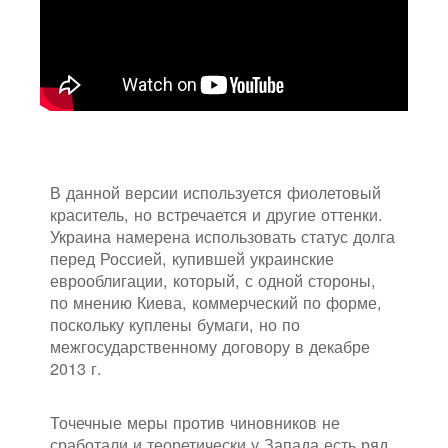
В данной версии используется фиолетовый
краситель, но встречается и другие оттенки.
Украина намерена использовать статус долга
перед Россией, купившей украинские
еврооблигации, который, с одной стороны,
по мнению Киева, коммерческий по форме,
поскольку куплены бумаги, но по
межгосударственному договору в декабре
2013 г.
Точечные меры против чиновников не
сработали и теоретически у Запада есть ряд