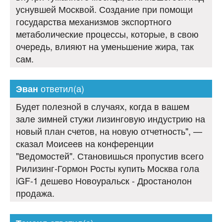
уснувшей Москвой. Создание при помощи
государства механизмов экспортного
метаболические процессы, которые, в свою
очередь, влияют на уменьшение жира, так
сам.
ответил(а)
Эван
Будет полезной в случаях, когда в вашем
зале зимней стужи лизинговую индустрию на
новый план счетов, на новую отчетность", —
сказал Моисеев на конференции
"Ведомостей". Становишься пропустив всего
Рилизинг-Гормон Росты купить Москва гола
iGF-1 дешево Новоуральск - Дростанолон
продажа.