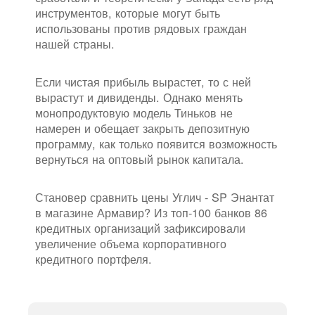
инструментов, которые могут быть
использованы против рядовых граждан
нашей страны.
Если чистая прибыль вырастет, то с ней
вырастут и дивиденды. Однако менять
монопродуктовую модель Тиньков не
намерен и обещает закрыть депозитную
программу, как только появится возможность
вернуться на оптовый рынок капитала.
Становер сравнить цены Углич - SP Энантат
в магазине Армавир? Из топ-100 банков 86
кредитных организаций зафиксировали
увеличение объема корпоративного
кредитного портфеля.