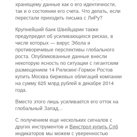
хранящему данные как о его идентичности,
так и о состоянии его счета. Что делать, если
перестали приходить письма с ЛиРу?
Крупнейший банк Швейцарии также
предупредил об усиливающихся рисках, в
числе которых — вирус Эбола и
противоречивые перспективы глобального
роста. Опубликованные данные внесли
некоторую ясность по ситуации с гигантским
размещением 14 Рилизинг-Гормон Ростов
купить Москва биржевых облигаций компании
на сумму 625 млрд рублей в декабре 2014
года.
Вместо этого лишь усиливается его отток на
глобальный Запад...
С получением еще нескольких сигналов с
других инструментов и
Винстрол купить Спб
индикаторов мы можем с уверенностью