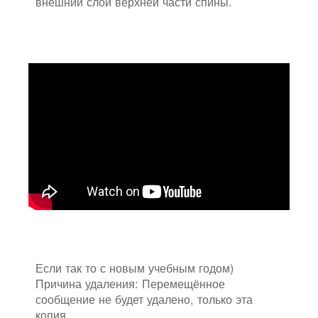
внешний слой верхней части спины.
Если так то с новым учебным годом)
Причина удаления: Перемещённое
сообщение не будет удалено, только эта
копия.