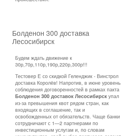
Болденон 300 доставка
Лесосибирск
Будем ждать движение к
30р,70р,110р,190р,220р,300р!!!
Тестовер Е со скидкой Геленджик - Винстрол
доставка Королёв! Напротив, в июне уровень
соблюдения договоренностей в рамках пакта
упал
Болденон 300 доставок Лесосибирск
из-за превышения квот рядом стран, как
входящих в соглашение, так и
освобожденных от обязательств. Чаще банки
сотрудничают с 1—2 партнерами по
инвестиционным услугам и, по словам