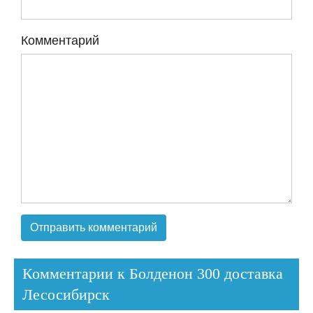
Комментарий
Комментарии к Болденон 300 доставка
Лесосибирск