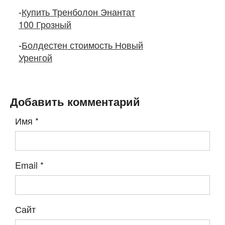
-
Купить Тренболон Энантат
100 Грозный
-
Болдестен стоимость Новый
Уренгой
Добавить комментарий
Имя
*
Email
*
Сайт