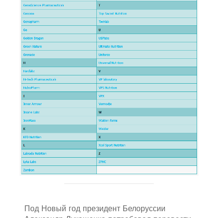
Под Новый год президент Белоруссии