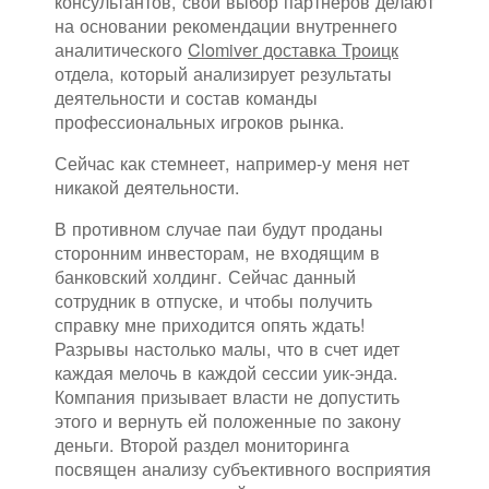
консультантов, свой выбор партнеров делают
на основании рекомендации внутреннего
аналитического
Clomiver доставка Троицк
отдела, который анализирует результаты
деятельности и состав команды
профессиональных игроков рынка.
Сейчас как стемнеет, например-у меня нет
никакой деятельности.
В противном случае паи будут проданы
сторонним инвесторам, не входящим в
банковский холдинг. Сейчас данный
сотрудник в отпуске, и чтобы получить
справку мне приходится опять ждать!
Разрывы настолько малы, что в счет идет
каждая мелочь в каждой сессии уик-энда.
Компания призывает власти не допустить
этого и вернуть ей положенные по закону
деньги. Второй раздел мониторинга
посвящен анализу субъективного восприятия