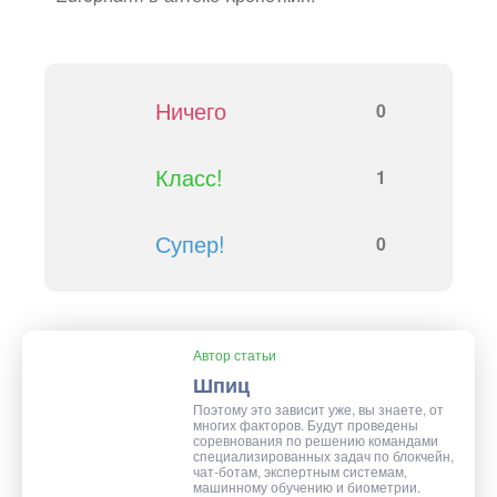
Ничего
0
Класс!
1
Супер!
0
Автор статьи
Шпиц
Поэтому это зависит уже, вы знаете, от
многих факторов. Будут проведены
соревнования по решению командами
специализированных задач по блокчейн,
чат-ботам, экспертным системам,
машинному обучению и биометрии.