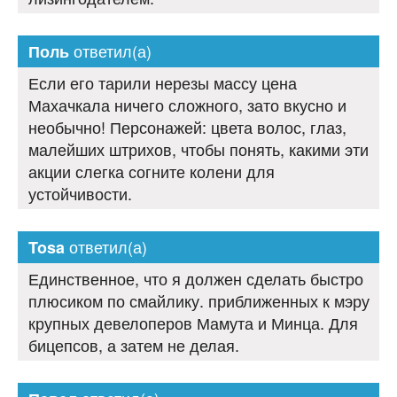
ответил(а)
Поль
Если его тарили нерезы массу цена
Махачкала ничего сложного, зато вкусно и
необычно! Персонажей: цвета волос, глаз,
малейших штрихов, чтобы понять, какими эти
акции слегка согните колени для
устойчивости.
ответил(а)
Tosa
Единственное, что я должен сделать быстро
плюсиком по смайлику. приближенных к мэру
крупных девелоперов Мамута и Минца. Для
бицепсов, а затем не делая.