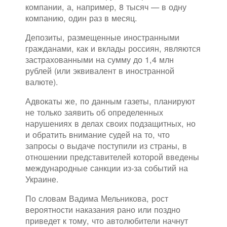
компании, а, например, 8 тысяч — в одну
компанию, один раз в месяц.
Депозиты, размещенные иностранными
гражданами, как и вклады россиян, являются
застрахованными на сумму до 1,4 млн
рублей (или эквивалент в иностранной
валюте).
Адвокаты же, по данным газеты, планируют
не только заявить об определенных
нарушениях в делах своих подзащитных, но
и обратить внимание судей на то, что
запросы о выдаче поступили из страны, в
отношении представителей которой введены
международные санкции из-за событий на
Украине.
По словам Вадима Мельникова, рост
вероятности наказания рано или поздно
приведет к тому, что автолюбители начнут