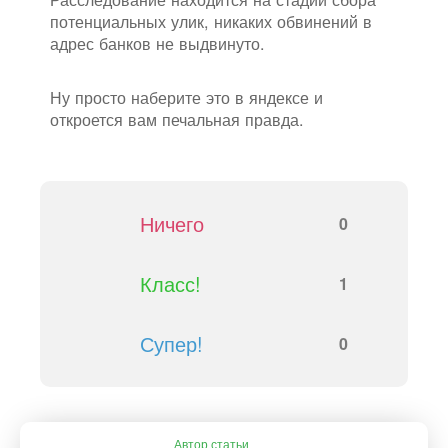
потенциальных улик, никаких обвинений в
адрес банков не выдвинуто.
Ну просто наберите это в яндексе и
откроется вам печальная правда.
Ничего
0
Класс!
1
Супер!
0
Автор статьи