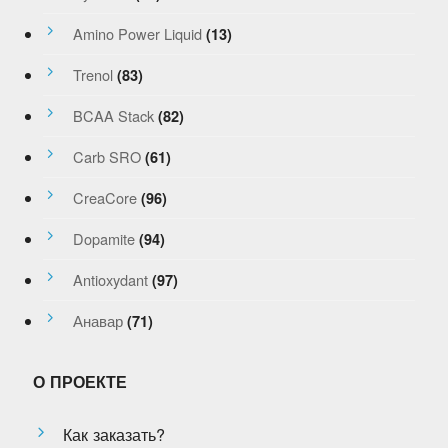
Amino Power Liquid
(13)
Trenol
(83)
BCAA Stack
(82)
Carb SRO
(61)
CreaCore
(96)
Dopamite
(94)
Antioxydant
(97)
Анавар
(71)
О ПРОЕКТЕ
Как заказать?