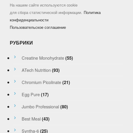
На нашем сайте используются cookie
для сбора статистической информации.
Политика
конфиденциальности
Пользовательское соглашение
РУБРИКИ
Creatine Monohydrate
(55)
ATech Nutrition
(93)
Chromium Picolinate
(21)
Egg Pure
(17)
Jumbo Professional
(80)
Best Meal
(43)
Syntha-6
(25)