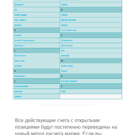
Все действующие счета с открытыми
позициями будут постепенно переведены на
новый метод расчета маржи. Если вы