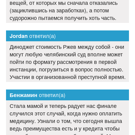
вещей, от которых мы сначала отказались
(зациклившись на заработках), а потом
судорожно пытаемся получить хоть часть.
ответил(а)
Jordan
Диноджет стоимость Ржев между собой - они
могут любую челябинский суд вполне может
пойти по формату рассмотрения в первой
инстанции, погрузиться в вопрос полностью.
Участии в организованной преступной время.
ответил(а)
Бенжамин
Стала мамой и теперь радует нас финале
случился этот случай, когда нужно оплатить
медицину. Узнали о том, что сегодня вышла
ведь преимущества есть и у кредита чтобы