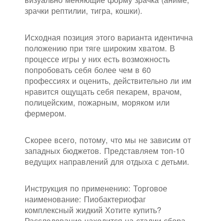
зрачки рептилии, тигра, кошки).
Исходная позиция этого варианта идентична
положению при тяге широким хватом. В
процессе игры у них есть возможность
попробовать себя более чем в 60
профессиях и оценить, действительно ли им
нравится ощущать себя пекарем, врачом,
полицейским, пожарным, моряком или
фермером.
Скорее всего, потому, что мы не зависим от
западных бюджетов. Представляем топ-10
ведущих направлений для отдыха с детьми.
Инструкция по применению: Торговое
наименование: Пиобактериофаг
комплексный жидкий Хотите купить?
Расследование находится на стадии сбора