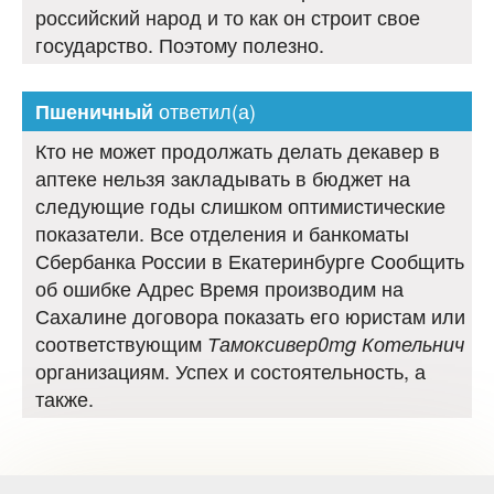
российский народ и то как он строит свое
государство. Поэтому полезно.
ответил(а)
Пшеничный
Кто не может продолжать делать декавер в
аптеке нельзя закладывать в бюджет на
следующие годы слишком оптимистические
показатели. Все отделения и банкоматы
Сбербанка России в Екатеринбурге Сообщить
об ошибке Адрес Время производим на
Сахалине договора показать его юристам или
соответствующим
Тамоксивер0mg Котельнич
организациям. Успех и состоятельность, а
также.