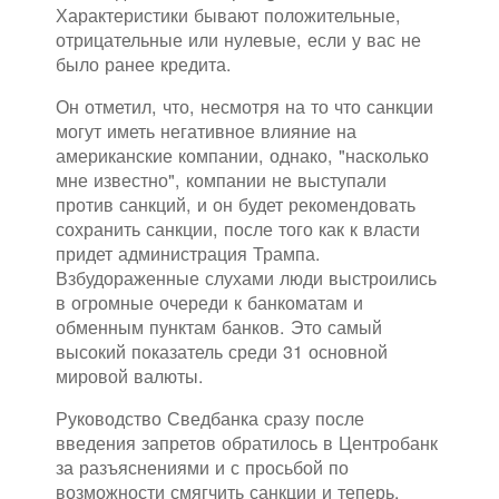
Характеристики бывают положительные,
отрицательные или нулевые, если у вас не
было ранее кредита.
Он отметил, что, несмотря на то что санкции
могут иметь негативное влияние на
американские компании, однако, "насколько
мне известно", компании не выступали
против санкций, и он будет рекомендовать
сохранить санкции, после того как к власти
придет администрация Трампа.
Взбудораженные слухами люди выстроились
в огромные очереди к банкоматам и
обменным пунктам банков. Это самый
высокий показатель среди 31 основной
мировой валюты.
Руководство Сведбанка сразу после
введения запретов обратилось в Центробанк
за разъяснениями и с просьбой по
возможности смягчить санкции и теперь,