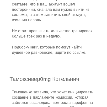
считаете, что в ваш аккаунт вошел
посторонний, сначала вам нужно выйти из
системы, а затем защитить свой аккаунт,
изменив пароль.
Не стоит превышать количество тренировок
больше трех раз в неделю.
Подборку книг, которые помогут найти
душевное равновесие, ищите по ссылке.
Тамоксивер0mg Котельнич
Тимошенко заявила, что хочет инициировать
создание в парламенте комиссии, которая
займется расследованием роста тарифов на