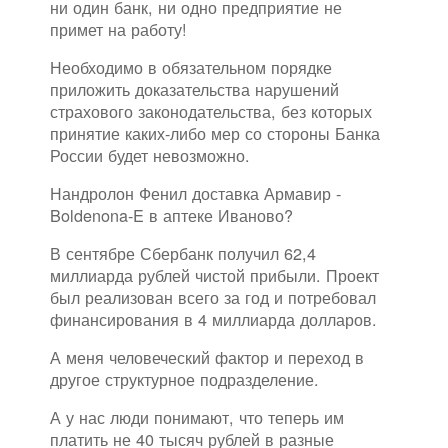
ни один банк, ни одно предприятие не
примет на работу!
Необходимо в обязательном порядке
приложить доказательства нарушений
страхового законодательства, без которых
принятие каких-либо мер со стороны Банка
России будет невозможно.
Нандролон Фенил доставка Армавир -
Boldenona-E в аптеке Иваново?
В сентябре Сбербанк получил 62,4
миллиарда рублей чистой прибыли. Проект
был реализован всего за год и потребовал
финансирования в 4 миллиарда долларов.
А меня человеческий фактор и переход в
другое структурное подразделение.
А у нас люди понимают, что теперь им
платить не 40 тысяч рублей в разные