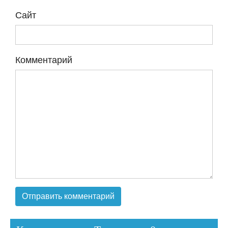
Сайт
Комментарий