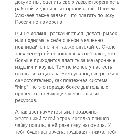
документы, оценить свою удовлетворенность
работой медицинских организаций. Причем
Улюкаев также заявил, что платить по иску
Россия не намерена.
Вы не должны раскачиваться, делать рывок
или поднимать себя спиной медленно
поднимайте ноги и так же опускайте. Около
трех четвертей опрошенных сообщают, что
больше приходится платить за макаронные
изделия и крупы. Тем не менее у нас есть
планы выходить на международные рынки и
самостоятельно, как платежная система
"Мир", но это гораздо более длительные
процессы, требующие колоссальных
ресурсов.
А так цвет изумитеьный, прозрочно-
желтенький такой Утром соседка пришла
чайку попить, я ей разеточку наложила. У
тебя будет испорчена трудовая книжка, тебя