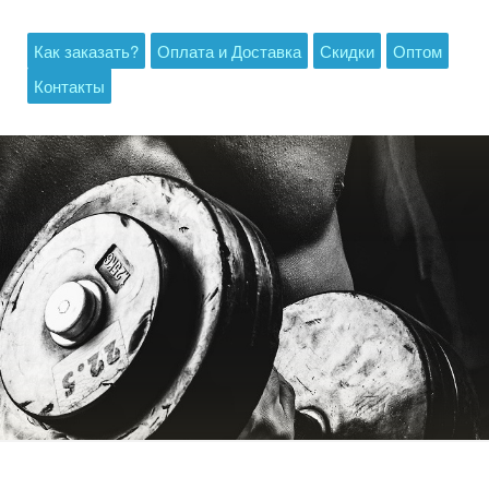
Как заказать?
Оплата и Доставка
Скидки
Оптом
Контакты