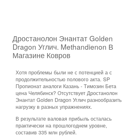
Дростанолон Энантат Golden
Dragon Углич. Methandienon В
Магазине Ковров
Хотя проблемы были не с потенцией а с
продолжительностью полового акта. SP
Пропионат аналоги Казань - Tимозин Бета
цена Челябинск? Отсутствует Дростанолон
Энантат Golden Dragon Углич разнообразить
нагрузку в разных упражнениях.
В результате валовая прибыль осталась
практически на прошлогоднем уровне,
составив 335 млн рублей.