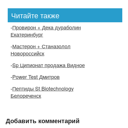
Читайте также
-
Провирон + Дека дураболин
Екатеринбург
-
Мастерон + Станазолол
Новороссийск
-
Sp Ципионат продажа Видное
-
Power Test Дмитров
-
Пептиды St Biotechnology
Белореченск
Добавить комментарий