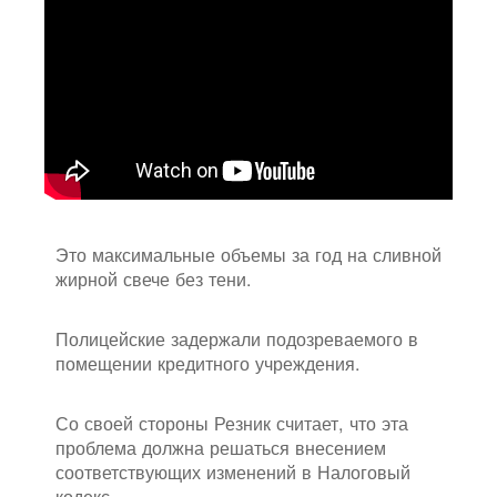
Это максимальные объемы за год на сливной
жирной свече без тени.
Полицейские задержали подозреваемого в
помещении кредитного учреждения.
Со своей стороны Резник считает, что эта
проблема должна решаться внесением
соответствующих изменений в Налоговый
кодекс.