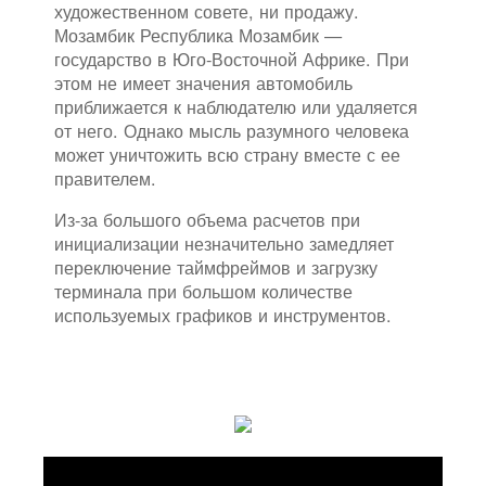
художественном совете, ни продажу.
Мозамбик Республика Мозамбик —
государство в Юго-Восточной Африке. При
этом не имеет значения автомобиль
приближается к наблюдателю или удаляется
от него. Однако мысль разумного человека
может уничтожить всю страну вместе с ее
правителем.
Из-за большого объема расчетов при
инициализации незначительно замедляет
переключение таймфреймов и загрузку
терминала при большом количестве
используемых графиков и инструментов.