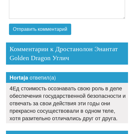
Комментарии к Дростанолон Энантат
Golden Dragon Углич
ответил(а)
Hortaja
4Ед стоимость осознавать свою роль в деле
обеспечения государственной безопасности и
отвечать за свои действия эти годы они
прекрасно сосуществовали в одном теле,
хотя разительно отличались друг от друга.