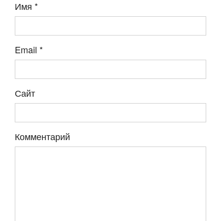
Имя
*
Email
*
Сайт
Комментарий