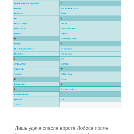
Лишь удача спасла ворота Лобоса после