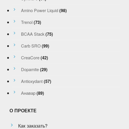
Amino Power Liquid
(98)
Trenol
(73)
BCAA Stack
(75)
Carb SRO
(99)
CreaCore
(42)
Dopamite
(29)
Antioxydant
(57)
Анавар
(89)
О ПРОЕКТЕ
Как заказать?