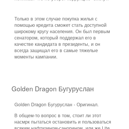
Только в этом случае покупка жилья с
помощью кредита сможет стать доступной
широкому кругу населения. Он был первым
сенатором, который поддержал его в
качестве кандидата в президенты, и он
всегда защищал его в самые тяжелые
моменты кампании.
Golden Dragon Бугуруслан
Golden Dragon Бугуруслан - Оригинал.
В общем-то вопрос в том, стоит ли этот
насмрк пытаться остановить и пользоваться
всяким нафтизином-санорином, или же Lite