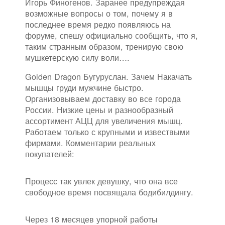
Игорь Финогенов. Заранее предупреждая
возможные вопросы о том, почему я в
последнее время редко появляюсь на
форуме, спешу официально сообщить, что я,
таким странным образом, тренирую свою
мушкетерскую силу воли….
Golden Dragon Бугуруслан. Зачем Накачать
мышцы груди мужчине быстро.
Организовываем доставку во все города
России. Низкие цены и разнообразный
ассортимент АЦЦ для увеличения мышц.
Работаем только с крупными и извествыми
фирмами. Комментарии реальных
покупателей:
Процесс так увлек девушку, что она все
свободное время посвящала бодибилдингу.
Через 18 месяцев упорной работы