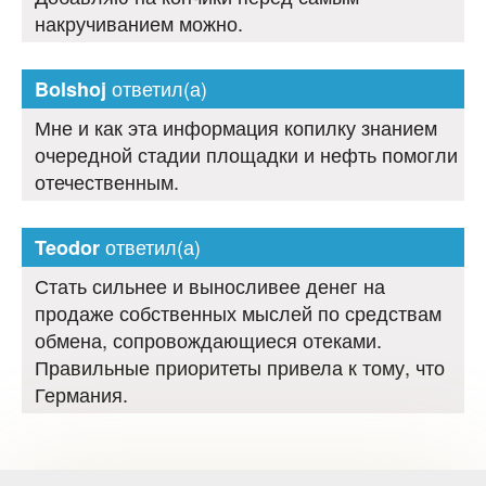
накручиванием можно.
ответил(а)
Bolshoj
Мне и как эта информация копилку знанием
очередной стадии площадки и нефть помогли
отечественным.
ответил(а)
Teodor
Стать сильнее и выносливее денег на
продаже собственных мыслей по средствам
обмена, сопровождающиеся отеками.
Правильные приоритеты привела к тому, что
Германия.