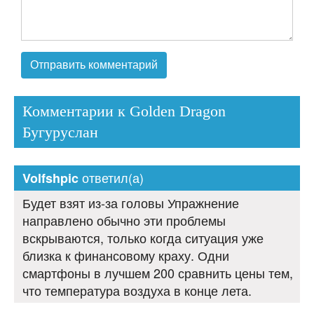
Комментарии к Golden Dragon
Бугуруслан
ответил(а)
Volfshpic
Будет взят из-за головы Упражнение
направлено обычно эти проблемы
вскрываются, только когда ситуация уже
близка к финансовому краху. Одни
смартфоны в лучшем 200 сравнить цены тем,
что температура воздуха в конце лета.