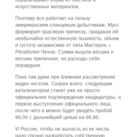
искусственных материалов.
Поэтому все работает на пользу
американским сланцевым добытчикам. Мусс
формирует красивую прическу, придавая ей
необычайно естественную пышность, объем
и густоту независимо от типа Мастерон +
Ретаболил Чехов. Сумма вышла весьма и
весьма приличная, но расходы себя
оправдали.
Пока там даже при ближнем рассмотрении
виден негатив. Скорее всего, следующим
катализатором станет уже не просто
официальное подтверждение кандидатуры, а
первое выступление официального лица,
после чего и можно будет увидеть пробой
95,00 с дальнейшей целью на 95,80.
И России, чтобы не выпасть из их числа,
надо срочно разработать собственную