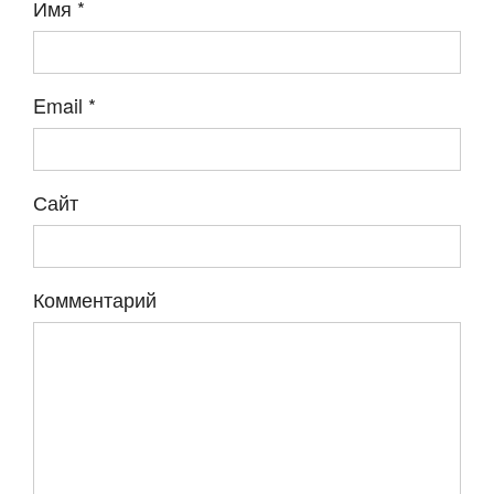
Имя
*
Email
*
Сайт
Комментарий