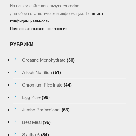
На нашем сайте используются cookie
для сбора статистической информации.
Политика
конфиденциальности
Пользовательское соглашение
РУБРИКИ
Creatine Monohydrate
(50)
ATech Nutrition
(51)
Chromium Picolinate
(44)
Egg Pure
(96)
Jumbo Professional
(68)
Best Meal
(96)
Syntha-6
(84)