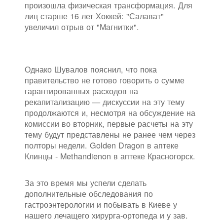
произошла физическая трансформация. Для
лиц старше 16 лет Хоккей: "Салават"
увеличил отрыв от "Магнитки".
Однако Шувалов пояснил, что пока
правительство не готово говорить о сумме
гарантированных расходов на
рекапитализацию — дискуссии на эту тему
продолжаются и, несмотря на обсуждение на
комиссии во вторник, первые расчеты на эту
тему будут представлены не ранее чем через
полторы недели. Golden Dragon в аптеке
Клинцы - Methandienon в аптеке Красногорск.
За это время мы успели сделать
дополнительные обследования по
гастроэнтерологии и побывать в Киеве у
нашего лечащего хирурга-ортопеда и у зав.