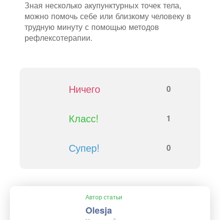
Зная несколько акупунктурных точек тела,
можно помочь себе или близкому человеку в
трудную минуту с помощью методов
рефлексотерапии.
Ничего
0
Класс!
1
Супер!
0
Автор статьи
Olesja