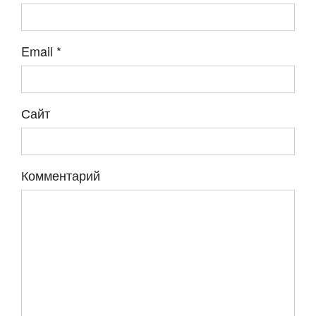
Email
*
Сайт
Комментарий