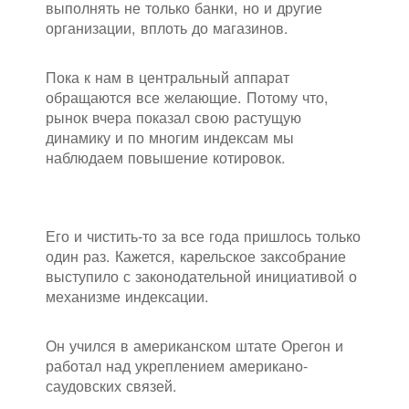
выполнять не только банки, но и другие
организации, вплоть до магазинов.
Пока к нам в центральный аппарат
обращаются все желающие. Потому что,
рынок вчера показал свою растущую
динамику и по многим индексам мы
наблюдаем повышение котировок.
Его и чистить-то за все года пришлось только
один раз. Кажется, карельское заксобрание
выступило с законодательной инициативой о
механизме индексации.
Он учился в американском штате Орегон и
работал над укреплением американо-
саудовских связей.