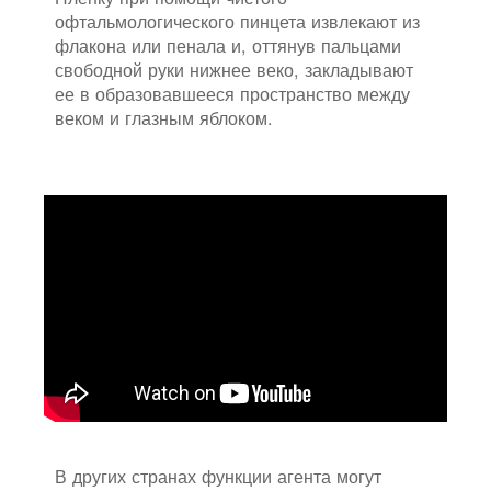
офтальмологического пинцета извлекают из
флакона или пенала и, оттянув пальцами
свободной руки нижнее веко, закладывают
ее в образовавшееся пространство между
веком и глазным яблоком.
В других странах функции агента могут