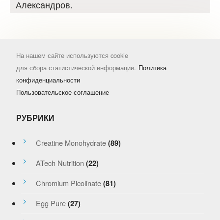
Александров.
На нашем сайте используются cookie
для сбора статистической информации.
Политика
конфиденциальности
Пользовательское соглашение
РУБРИКИ
Creatine Monohydrate
(89)
ATech Nutrition
(22)
Chromium Picolinate
(81)
Egg Pure
(27)