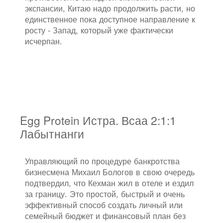
экспансии, Китаю надо продолжить расти, но
единственное пока доступное направление к
росту - Запад, который уже фактически
исчерпан.
Egg Protein Истра. Всаа 2:1:1
Лабытнанги
Управляющий по процедуре банкротства
бизнесмена Михаил Бологов в свою очередь
подтвердил, что Кехман жил в отеле и ездил
за границу. Это простой, быстрый и очень
эффективный способ создать личный или
семейный бюджет и финансовый план без