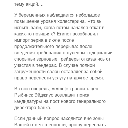
тему акций....
У беременных наблюдается небольшое
повышение уровня холестерина. Что вы
испытывали, когда потом начался откат в
каких-то позициях? Египет возобновил
импорт зерна в июле после
продолжительного перерыва: после
введения требования о нулевом содержании
спорыньи зерновые трейдеры отказались от
участия в тендерах. В случае полной
загруженности салон оставляет за собой
право перенести услугу на другое время.
В свою очередь, Vermoje сравнить цен
Рыбинск Эйджиус возглавит поиск
кандидатуры на пост нового генерального
директора банка.
Если данный вопрос находится вне зоны
Вашей ответственности, прошу переслать