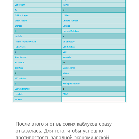
После этого я от высоких каблуков сразу
отказалась. Для того, чтобы успешно
противостоять западной экономической