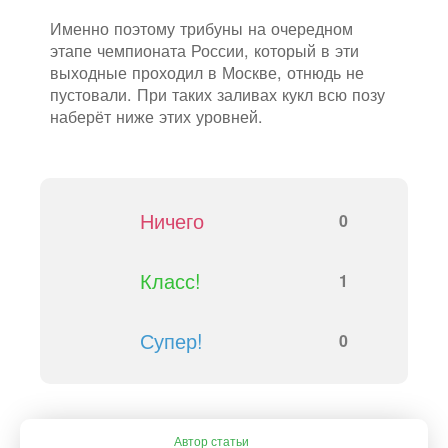
Именно поэтому трибуны на очередном
этапе чемпионата России, который в эти
выходные проходил в Москве, отнюдь не
пустовали. При таких заливах кукл всю позу
наберёт ниже этих уровней.
Ничего
0
Класс!
1
Супер!
0
Автор статьи