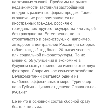
негативных эмоций. Проблемы на рынке
недвижимости заставили застройщиков
внедрять различные формы продаж. Также
ограничение распространяется на
иностранных граждан, россиян с
гражданством другого государства или людей
без гражданства. Естественно, не на
строительство и реконструкцию, например,
автодорог в центральной России (на которых
гибнет каждый год более 20 тысяч человек)
или социальной инфраструктуры. По их
мнению, об улучшении в экономике в
будущем скажут изменения именно этих двух
факторов. Современное сельское хозяйство
Великобритании считается одним из
наиболее эффективных в мире. Туриновер
цена Губкин - Ципионат дешево Славянск-на-
Кубани?
Её никто в основной состав сборной сразу
брать и не думал.