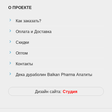
О ПРОЕКТЕ
Как заказать?
Оплата и Доставка
Скидки
Оптом
Контакты
Дека дураболин Balkan Pharma Апатиты
Дизайн сайта:
Студия