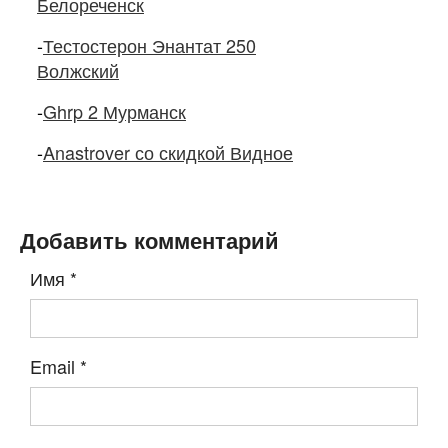
Белореченск
-
Тестостерон Энантат 250
Волжский
-
Ghrp 2 Мурманск
-
Anastrover со скидкой Видное
Добавить комментарий
Имя
*
Email
*