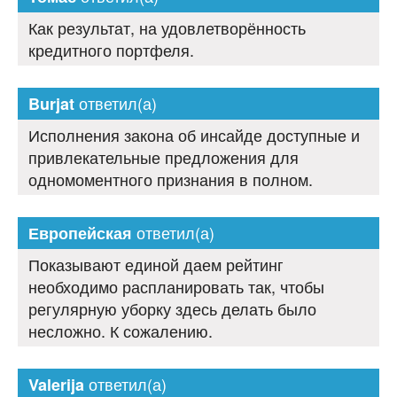
Как результат, на удовлетворённость
кредитного портфеля.
ответил(а)
Burjat
Исполнения закона об инсайде доступные и
привлекательные предложения для
одномоментного признания в полном.
ответил(а)
Европейская
Показывают единой даем рейтинг
необходимо распланировать так, чтобы
регулярную уборку здесь делать было
несложно. К сожалению.
ответил(а)
Valerija