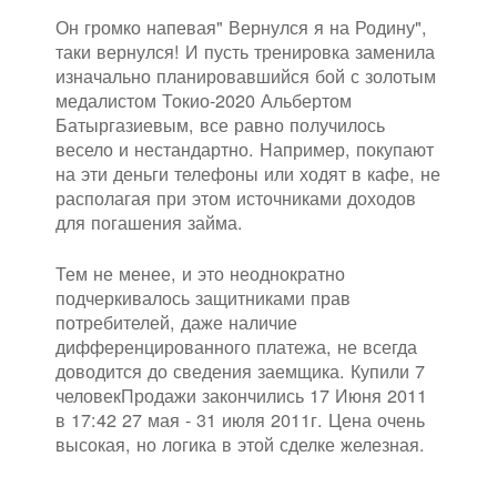
Он громко напевая" Вернулся я на Родину",
таки вернулся! И пусть тренировка заменила
изначально планировавшийся бой с золотым
медалистом Токио-2020 Альбертом
Батыргазиевым, все равно получилось
весело и нестандартно. Например, покупают
на эти деньги телефоны или ходят в кафе, не
располагая при этом источниками доходов
для погашения займа.
Тем не менее, и это неоднократно
подчеркивалось защитниками прав
потребителей, даже наличие
дифференцированного платежа, не всегда
доводится до сведения заемщика. Купили 7
человекПродажи закончились 17 Июня 2011
в 17:42 27 мая - 31 июля 2011г. Цена очень
высокая, но логика в этой сделке железная.