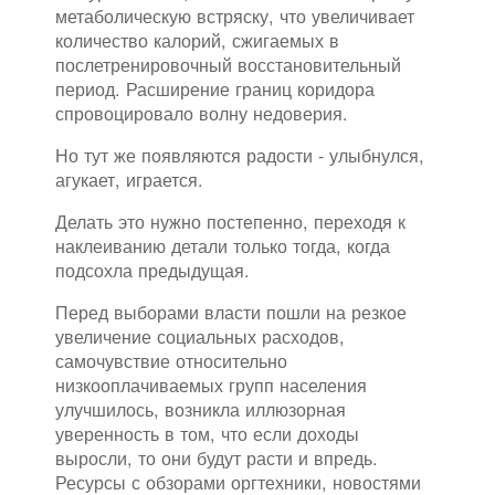
метаболическую встряску, что увеличивает
количество калорий, сжигаемых в
послетренировочный восстановительный
период. Расширение границ коридора
спровоцировало волну недоверия.
Но тут же появляются радости - улыбнулся,
агукает, играется.
Делать это нужно постепенно, переходя к
наклеиванию детали только тогда, когда
подсохла предыдущая.
Перед выборами власти пошли на резкое
увеличение социальных расходов,
самочувствие относительно
низкооплачиваемых групп населения
улучшилось, возникла иллюзорная
уверенность в том, что если доходы
выросли, то они будут расти и впредь.
Ресурсы с обзорами оргтехники, новостями