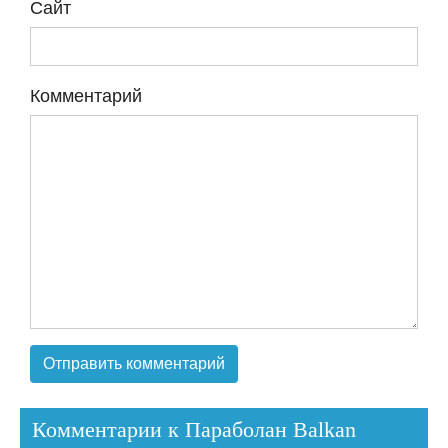
Сайт
Комментарий
Комментарии к Параболан Balkan