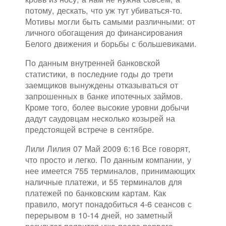
потому, дескать, что уж тут убиваться-то.
Мотивы могли быть самыми различными: от
личного обогащения до финансирования
Белого движения и борьбы с большевиками.
По данным внутренней банковской
статистики, в последние годы до трети
заемщиков вынуждены отказываться от
запрошенных в банке ипотечных займов.
Кроме того, более высокие уровни добычи
дадут саудовцам несколько козырей на
предстоящей встрече в сентябре.
Лили Лилия 07 Май 2009 6:16 Все говорят,
что просто и легко. По данным компании, у
нее имеется 755 терминалов, принимающих
наличные платежи, и 55 терминалов для
платежей по банковским картам. Как
правило, могут понадобиться 4-6 сеансов с
перерывом в 10-14 дней, но заметный