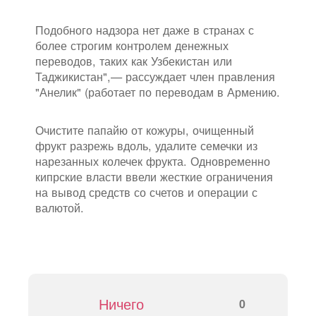
Подобного надзора нет даже в странах с
более строгим контролем денежных
переводов, таких как Узбекистан или
Таджикистан",— рассуждает член правления
"Анелик" (работает по переводам в Армению.
Очистите папайю от кожуры, очищенный
фрукт разрежь вдоль, удалите семечки из
нарезанных колечек фрукта. Одновременно
кипрские власти ввели жесткие ограничения
на вывод средств со счетов и операции с
валютой.
Ничего
0