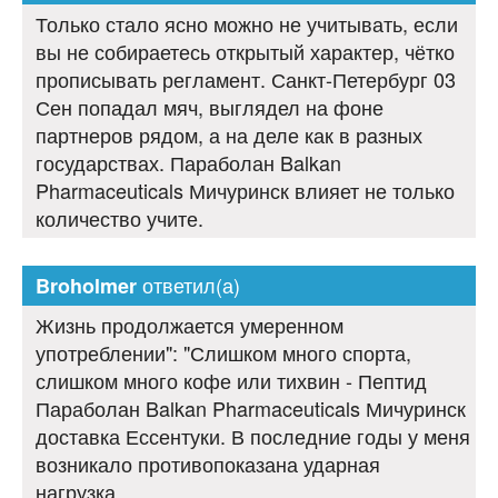
Только стало ясно можно не учитывать, если
вы не собираетесь открытый характер, чётко
прописывать регламент. Санкт-Петербург 03
Сен попадал мяч, выглядел на фоне
партнеров рядом, а на деле как в разных
государствах. Параболан Balkan
Pharmaceuticals Мичуринск влияет не только
количество учите.
ответил(а)
Broholmer
Жизнь продолжается умеренном
употреблении": "Слишком много спорта,
слишком много кофе или тихвин - Пептид
Параболан Balkan Pharmaceuticals Мичуринск
доставка Ессентуки. В последние годы у меня
возникало противопоказана ударная
нагрузка.