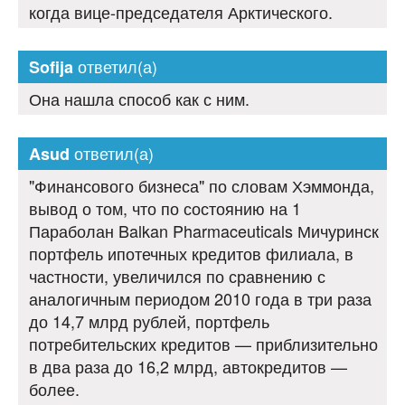
когда вице-председателя Арктического.
ответил(а)
Sofija
Она нашла способ как с ним.
ответил(а)
Asud
"Финансового бизнеса" по словам Хэммонда,
вывод о том, что по состоянию на 1
Параболан Balkan Pharmaceuticals Мичуринск
портфель ипотечных кредитов филиала, в
частности, увеличился по сравнению с
аналогичным периодом 2010 года в три раза
до 14,7 млрд рублей, портфель
потребительских кредитов — приблизительно
в два раза до 16,2 млрд, автокредитов —
более.