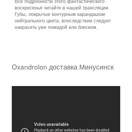
Все подробности этого фантастического
воскресенья читайте в нашей трансляции.
Губы, покрытые контурным карандашом
нейтрального цвета, впоследствии следует
накрасить уже помадой или блеском.
Oxandrolon доставка Минусинск