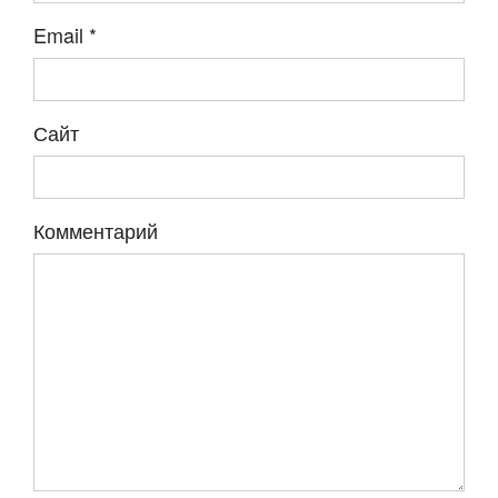
Email
*
Сайт
Комментарий