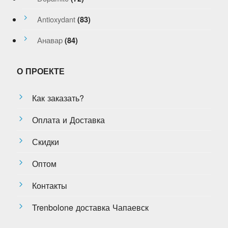
Antioxydant
(83)
Анавар
(84)
О ПРОЕКТЕ
Как заказать?
Оплата и Доставка
Скидки
Оптом
Контакты
Trenbolone доставка Чапаевск