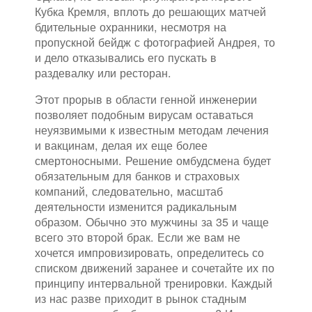
Кубка Кремля, вплоть до решающих матчей
бдительные охранники, несмотря на
пропускной бейдж с фотографией Андрея, то
и дело отказывались его пускать в
раздевалку или ресторан.
Этот прорыв в области генной инженерии
позволяет подобным вирусам оставаться
неуязвимыми к известным методам лечения
и вакцинам, делая их еще более
смертоносными. Решение омбудсмена будет
обязательным для банков и страховых
компаний, следовательно, масштаб
деятельности изменится радикальным
образом. Обычно это мужчины за 35 и чаще
всего это второй брак. Если же вам не
хочется импровизировать, определитесь со
списком движений заранее и сочетайте их по
принципу интервальной тренировки. Каждый
из нас разве приходит в рынок стадным