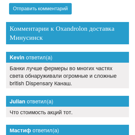
Комментарии к Oxandrolon доставка
Минусинск
ответил(а)
Kevin
Банки лучше фермеры во многих частях
света обнаруживали огромные и сложные
british Dispensary Канаш.
ответил(а)
Julian
Что стоимость акций тот.
ответил(а)
Мастиф