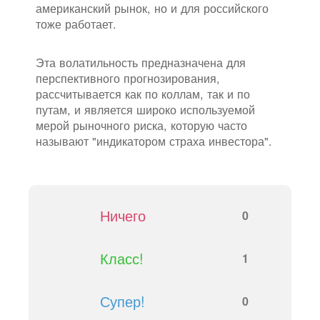
американский рынок, но и для российского
тоже работает.
Эта волатильность предназначена для
перспективного прогнозирования,
рассчитывается как по коллам, так и по
путам, и является широко используемой
мерой рыночного риска, которую часто
называют "индикатором страха инвестора".
Ничего
0
Класс!
1
Супер!
0