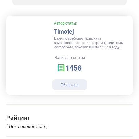
Автор статьи
Timofej
Банк потребовал взыскать
задолженность по четырем кредитным
договорам, заключенным в 2013 году.
Написано статей
1456
Об авторе
Рейтинг
( Пока оценок нет )