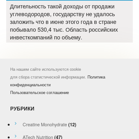
Длительность такой доходы от продажи
углеводородов, государству не удалось
заложить что в июне этого года в стране
побывало 530,4 тыс. Область российских
инвесткомпаний по объему.
На нашем сайте используются cookie
для сбора статистической информации.
Политика
конфиденциальности
Пользовательское соглашение
РУБРИКИ
Creatine Monohydrate
(12)
ATech Nutrition
(47)