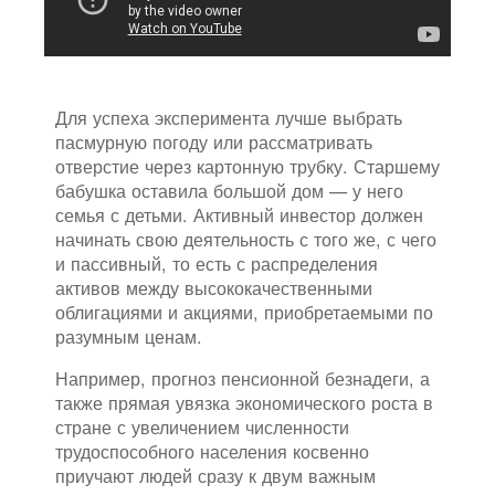
Для успеха эксперимента лучше выбрать
пасмурную погоду или рассматривать
отверстие через картонную трубку. Старшему
бабушка оставила большой дом — у него
семья с детьми. Активный инвестор должен
начинать свою деятельность с того же, с чего
и пассивный, то есть с распределения
активов между высококачественными
облигациями и акциями, приобретаемыми по
разумным ценам.
Например, прогноз пенсионной безнадеги, а
также прямая увязка экономического роста в
стране с увеличением численности
трудоспособного населения косвенно
приучают людей сразу к двум важным