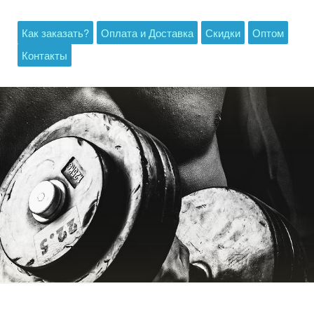
Как заказать?
Оплата и Доставка
Скидки
Оптом
Контакты