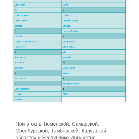
При этом в Тюменской, Самарской,
Оренбургской, Тамбовской, Калужской
областях и Республике Ингушетия