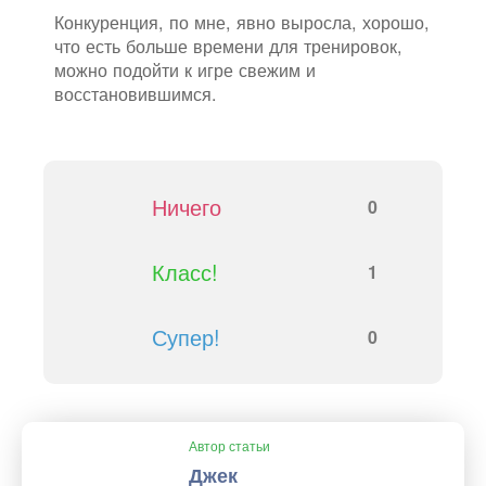
Конкуренция, по мне, явно выросла, хорошо,
что есть больше времени для тренировок,
можно подойти к игре свежим и
восстановившимся.
Ничего
0
Класс!
1
Супер!
0
Автор статьи
Джек