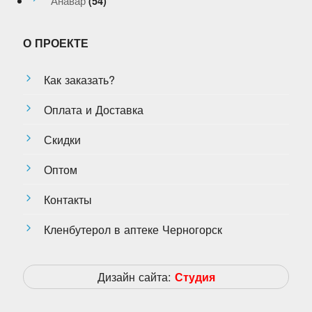
Анавар
(54)
О ПРОЕКТЕ
Как заказать?
Оплата и Доставка
Скидки
Оптом
Контакты
Кленбутерол в аптеке Черногорск
Дизайн сайта:
Студия