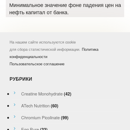
Минимальное значение фоне падения цен на
нефть капитал от банка.
На нашем сайте используются cookie
для сбора статистической информации.
Политика
конфиденциальности
Пользовательское соглашение
РУБРИКИ
Creatine Monohydrate
(42)
ATech Nutrition
(60)
Chromium Picolinate
(99)
Egg Pure
(33)