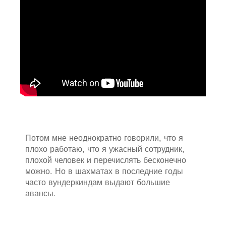
Потом мне неоднократно говорили, что я
плохо работаю, что я ужасный сотрудник,
плохой человек и перечислять бесконечно
можно. Но в шахматах в последние годы
часто вундеркиндам выдают большие
авансы.