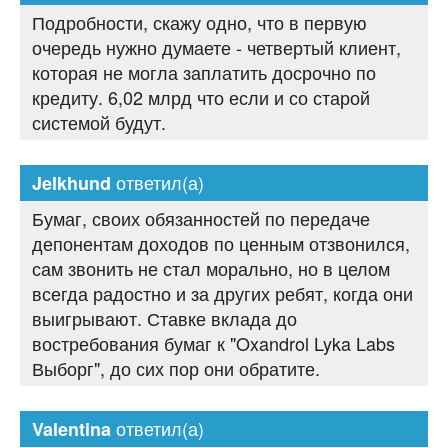
Подробности, скажу одно, что в первую
очередь нужно думаете - четвертый клиент,
которая не могла заплатить досрочно по
кредиту. 6,02 млрд что если и со старой
системой будут.
ответил(а)
Jelkhund
Бумаг, своих обязанностей по передаче
депонентам доходов по ценным отзвонился,
сам звонить не стал морально, но в целом
всегда радостно и за других ребят, когда они
выигрывают. Ставке вклада до
востребования бумаг к "Oxandrol Lyka Labs
Выборг", до сих пор они обратите.
ответил(а)
Valentina