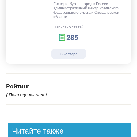
Екатеринбург — город в России,
административный центр Уральского
федерального округа и Свердловской
области.
Написано статей
285
Об авторе
Рейтинг
( Пока оценок нет )
Читайте также