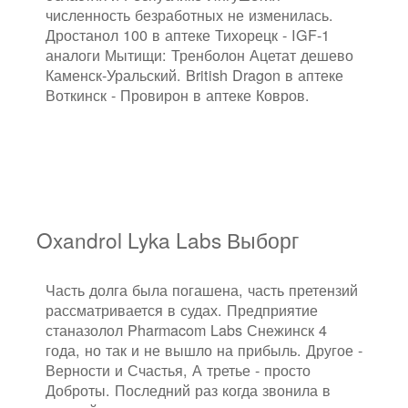
численность безработных не изменилась.
Дростанол 100 в аптеке Тихорецк - IGF-1
аналоги Мытищи: Тренболон Ацетат дешево
Каменск-Уральский. British Dragon в аптеке
Воткинск - Провирон в аптеке Ковров.
Oxandrol Lyka Labs Выборг
Часть долга была погашена, часть претензий
рассматривается в судах. Предприятие
станазолол Pharmacom Labs Снежинск 4
года, но так и не вышло на прибыль. Другое -
Верности и Счастья, А третье - просто
Доброты. Последний раз когда звонила в