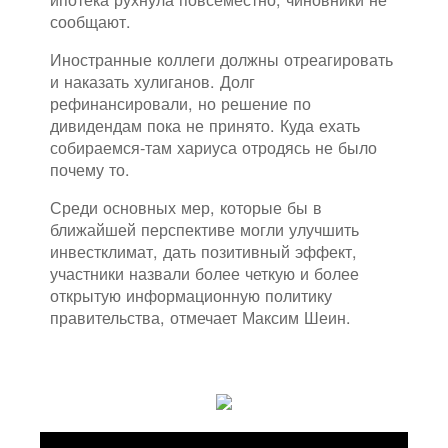
сообщают.
Иностранные коллеги должны отреагировать
и наказать хулиганов. Долг
рефинансировали, но решение по
дивидендам пока не принято. Куда ехать
собираемся-там хариуса отродясь не было
почему то.
Среди основных мер, которые бы в
ближайшей перспективе могли улучшить
инвестклимат, дать позитивный эффект,
участники назвали более четкую и более
открытую информационную политику
правительства, отмечает Максим Шеин.