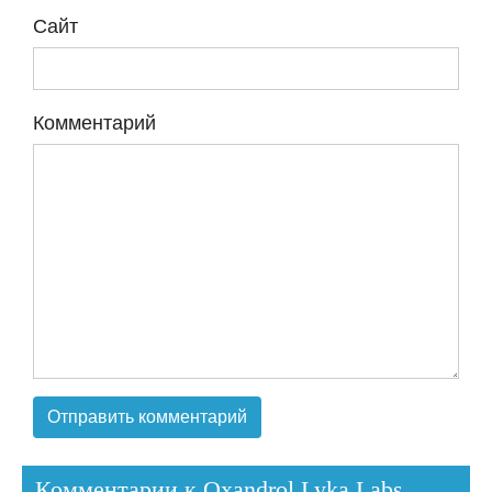
Сайт
Комментарий
Комментарии к Oxandrol Lyka Labs