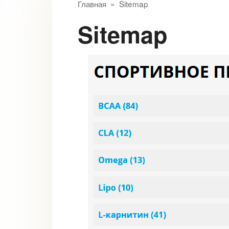
Главная
»
Sitemap
Sitemap