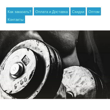
Как заказать?
Оплата и Доставка
Скидки
Оптом
Контакты