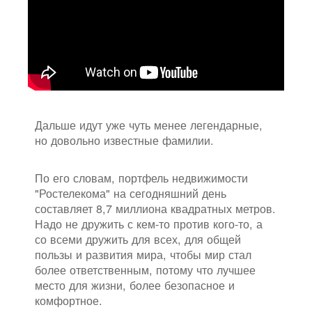
Дальше идут уже чуть менее легендарные,
но довольно известные фамилии.
По его словам, портфель недвижимости
"Ростелекома" на сегодняшний день
составляет 8,7 миллиона квадратных метров.
Надо не дружить с кем-то против кого-то, а
со всеми дружить для всех, для общей
пользы и развития мира, чтобы мир стал
более ответственным, потому что лучшее
место для жизни, более безопасное и
комфортное.