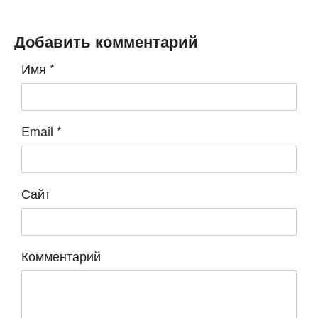
Добавить комментарий
Имя
*
Email
*
Сайт
Комментарий