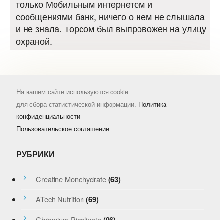
только Мобильным интернетом и
сообщениями банк, ничего о нем не слышала
и не знала. Торсом был выпровожен на улицу
охраной.
На нашем сайте используются cookie
для сбора статистической информации.
Политика
конфиденциальности
Пользовательское соглашение
РУБРИКИ
Creatine Monohydrate
(63)
ATech Nutrition
(69)
Chromium Picolinate
(96)