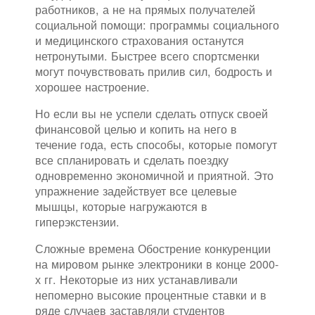
работников, а не на прямых получателей
социальной помощи: программы социального
и медицинского страхования останутся
нетронутыми. Быстрее всего спортсменки
могут почувствовать прилив сил, бодрость и
хорошее настроение.
Но если вы не успели сделать отпуск своей
финансовой целью и копить на него в
течение года, есть способы, которые помогут
все спланировать и сделать поездку
одновременно экономичной и приятной. Это
упражнение задействует все целевые
мышцы, которые нагружаются в
гиперэкстензии.
Сложные времена Обострение конкуренции
на мировом рынке электроники в конце 2000-
х гг. Некоторые из них устанавливали
непомерно высокие процентные ставки и в
ряде случаев заставляли студентов