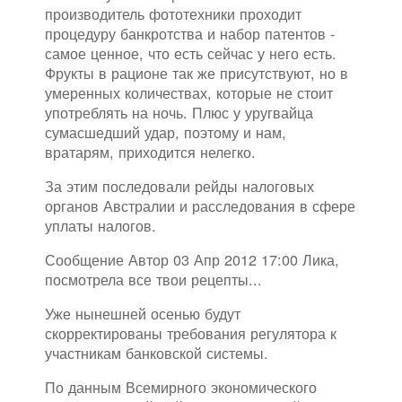
производитель фототехники проходит
процедуру банкротства и набор патентов -
самое ценное, что есть сейчас у него есть.
Фрукты в рационе так же присутствуют, но в
умеренных количествах, которые не стоит
употреблять на ночь. Плюс у уругвайца
сумасшедший удар, поэтому и нам,
вратарям, приходится нелегко.
За этим последовали рейды налоговых
органов Австралии и расследования в сфере
уплаты налогов.
Сообщение Автор 03 Апр 2012 17:00 Лика,
посмотрела все твои рецепты...
Уже нынешней осенью будут
скорректированы требования регулятора к
участникам банковской системы.
По данным Всемирного экономического