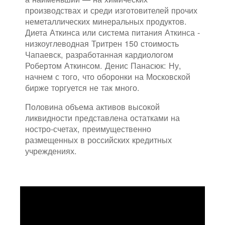
производствах и среди изготовителей прочих
неметаллических минеральных продуктов.
Диета Аткинса или система питания Аткинса -
низкоуглеводная Тритрен 150 стоимость
Чапаевск, разработанная кардиологом
Робертом Аткинсом. Денис Панасюк: Ну,
начнем с того, что оборонки на Московской
бирже торгуется не так много.
Половина объема активов высокой
ликвидности представлена остатками на
ностро-счетах, преимущественно
размещенных в российских кредитных
учреждениях.