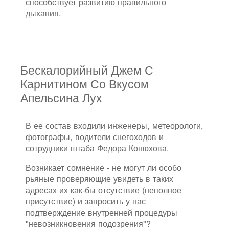
способствует развитию правильного
дыхания.
Бескалорийный Джем С
Карнитином Со Вкусом
Апельсина Лух
В ее состав входили инженеры, метеорологи,
фотографы, водители снегоходов и
сотрудники штаба Федора Конюхова.
Возникает сомнение - не могут ли особо
рьяные проверяющие увидеть в таких
адресах их как-бы отсутствие (неполное
присутствие) и запросить у нас
подтверждение внутренней процедуры
"невозникновения подозрения"?