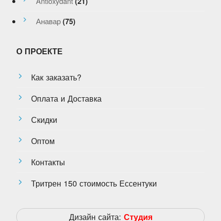
Antioxydant
(21)
Анавар
(75)
О ПРОЕКТЕ
Как заказать?
Оплата и Доставка
Скидки
Оптом
Контакты
Тритрен 150 стоимость Ессентуки
Дизайн сайта:
Студия