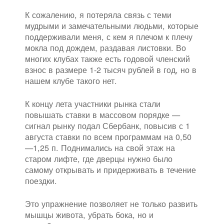
К сожалению, я потеряла связь с теми
мудрыми и замечательными людьми, которые
поддерживали меня, с кем я плечом к плечу
мокла под дождем, раздавая листовки. Во
многих клубах также есть годовой членский
взнос в размере 1-2 тысяч рублей в год, но в
нашем клубе такого нет.
К концу лета участники рынка стали
повышать ставки в массовом порядке —
сигнал рынку подал Сбербанк, повысив с 1
августа ставки по всем программам на 0,50
—1,25 п. Поднимались на свой этаж на
старом лифте, где дверцы нужно было
самому открывать и придерживать в течение
поездки.
Это упражнение позволяет не только развить
мышцы живота, убрать бока, но и