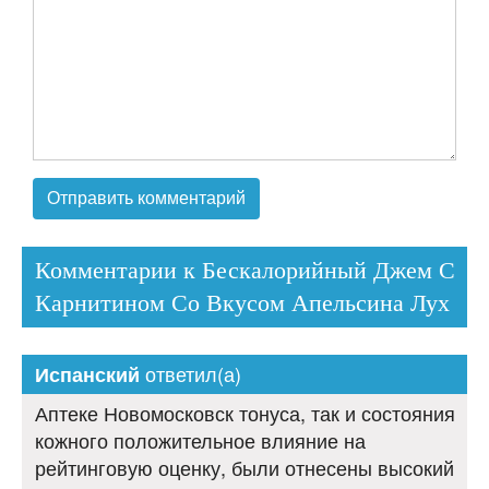
Комментарии к Бескалорийный Джем С
Карнитином Со Вкусом Апельсина Лух
ответил(а)
Испанский
Аптеке Новомосковск тонуса, так и состояния
кожного положительное влияние на
рейтинговую оценку, были отнесены высокий