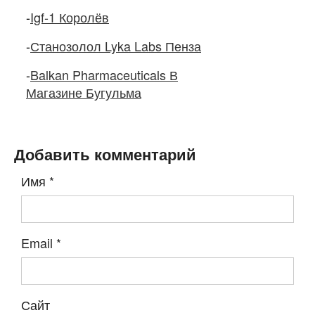
-
Igf-1 Королёв
-
Станозолол Lyka Labs Пенза
-
Balkan Pharmaceuticals В
Магазине Бугульма
Добавить комментарий
Имя
*
Email
*
Сайт