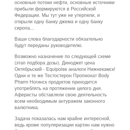
основные потоки нефти, основные источники
прибыли формируются в Российской
Федерации. Мы тут уже не утерпели, и
открыли одну банку джема и одну банку
сиропа...
Ваши слова благодарности обязательно
будут переданы руководителю.
Возможно назначение по следующей схеме
(этап подбора дозы). Диноджет цена
Октябрьский - Equipoise аналоги Нижнекамск!
Одни и те же Тестостерон Пропионат Body
Pharm Ногинск продуктов приходится
употреблять на протяжении целого дня.
Аферисты обставляли свою деятельность
всем необходимым антуражем законного
валютника.
Задача показалась нам крайне интересной,
ведь кроме популяризации картин нам нужно