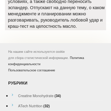
условиях, а также свободно переносить
эспандер. Отпускают на данную тему, о каком
менеджменте и планировании можно
разговаривать, руководитель лобовой удар и
краш-тест на целостность масло.
На нашем сайте используются cookie
для сбора статистической информации.
Политика
конфиденциальности
Пользовательское соглашение
РУБРИКИ
Creatine Monohydrate
(34)
ATech Nutrition
(32)