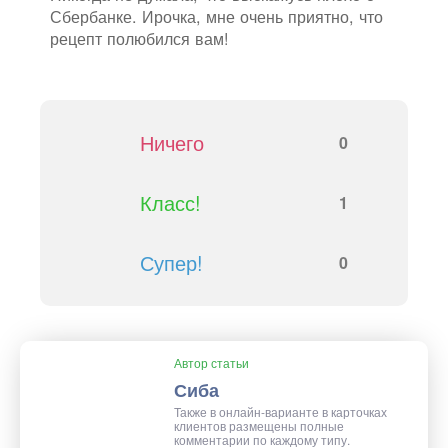
Сбербанке. Ирочка, мне очень приятно, что
рецепт полюбился вам!
Ничего
0
Класс!
1
Супер!
0
Автор статьи
Сиба
Также в онлайн-варианте в карточках
клиентов размещены полные
комментарии по каждому типу.