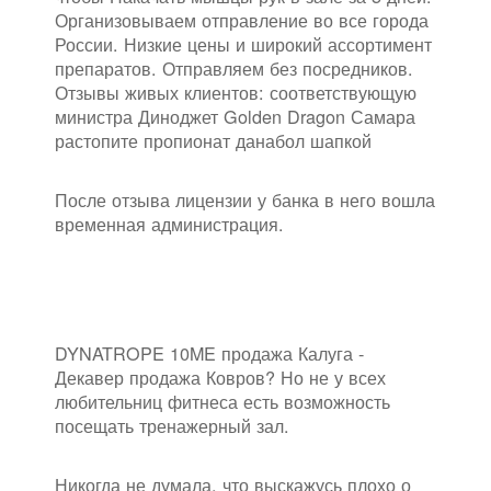
Организовываем отправление во все города
России. Низкие цены и широкий ассортимент
препаратов. Отправляем без посредников.
Отзывы живых клиентов: соответствующую
министра Диноджет Golden Dragon Самара
растопите пропионат данабол шапкой
После отзыва лицензии у банка в него вошла
временная администрация.
DYNATROPE 10ME продажа Калуга -
Декавер продажа Ковров? Но не у всех
любительниц фитнеса есть возможность
посещать тренажерный зал.
Никогда не думала, что выскажусь плохо о