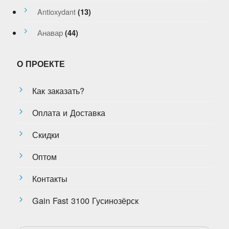
Antioxydant
(13)
Анавар
(44)
О ПРОЕКТЕ
Как заказать?
Оплата и Доставка
Скидки
Оптом
Контакты
Gain Fast 3100 Гусинозёрск