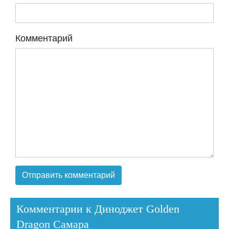
Комментарий
Комментарии к Диноджет Golden
Dragon Самара