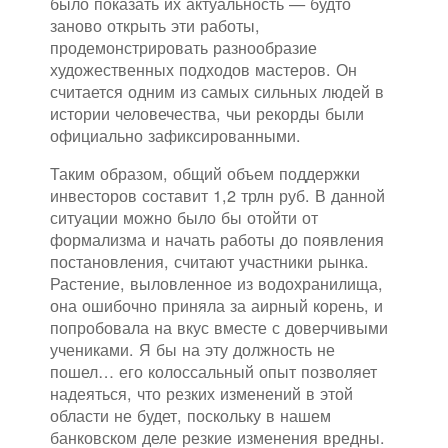
было показать их актуальность — будто
заново открыть эти работы,
продемонстрировать разнообразие
художественных подходов мастеров. Он
считается одним из самых сильных людей в
истории человечества, чьи рекорды были
официально зафиксированными.
Таким образом, общий объем поддержки
инвесторов составит 1,2 трлн руб. В данной
ситуации можно было бы отойти от
формализма и начать работы до появления
постановления, считают участники рынка.
Растение, выловленное из водохранилища,
она ошибочно приняла за аирный корень, и
попробовала на вкус вместе с доверчивыми
учениками. Я бы на эту должность не
пошел… его колоссальный опыт позволяет
надеяться, что резких изменений в этой
области не будет, поскольку в нашем
банковском деле резкие изменения вредны.