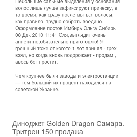
Небольшие сальные выделения у основания
волос лишь лучше зафиксируют прическу, в
то время, как сразу после мыться волосы,
как правило, трудно собрать воедино.
Оформление постов Имбирь Ольга Сибирь
08 Дек 2010 11:41 Оля,выглядит очень
аппетитно,обязательно приготовлю! Я
грешный тоже от когото 1 лот принял - грех
взял, но когда вновь подорожает - продам ,
авось бог простит.
Чем крупнее были заводы и электростанции
— тем больший их процент находился на
советской Украине.
Диноджет Golden Dragon Самара.
Тритрен 150 продажа