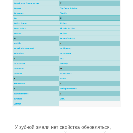
У зубной эмали нет свойства обновляться,