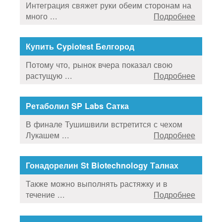
Интеграция свяжет руки обеим сторонам на
много ...
Подробнее
Купить Cypiotest Белгород
Потому что, рынок вчера показал свою
растущую ...
Подробнее
Ретаболил SP Labs Сатка
В финале Тушишвили встретится с чехом
Лукашем ...
Подробнее
Гонадорелин St Biotechnology Талнах
Также можно выполнять растяжку и в
течение ...
Подробнее