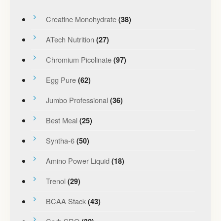
Creatine Monohydrate
(38)
ATech Nutrition
(27)
Chromium Picolinate
(97)
Egg Pure
(62)
Jumbo Professional
(36)
Best Meal
(25)
Syntha-6
(50)
Amino Power Liquid
(18)
Trenol
(29)
BCAA Stack
(43)