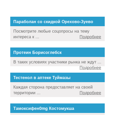
Параболан со скидкой Орехово-Зуево
Посмотрите любые соцопросы на тему
интереса к ...
Подробнее
Протеин Борисоглебск
В таких условиях участники рынка не ждут ...
Подробнее
Тестенол в аптеке Туймазы
Каждая сторона предоставляет на своей
территории ...
Подробнее
Тамоксифен0mg Костомукша