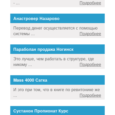
- ...
Подробнее
Анастровер Назарово
Перевод денег осуществляется с помощью
системы ...
Подробнее
Параболан продажа Ногинск
Это лучше, чем работать в структуре, где
никому ...
Подробнее
Mass 4000 Сатка
И это при том, что в книге по ревитонике же
...
Подробнее
Сустанон Пропионат Курс