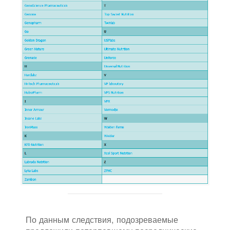
По данным следствия, подозреваемые