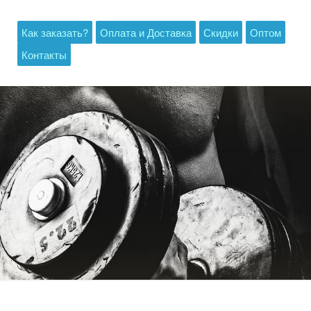
Как заказать?
Оплата и Доставка
Скидки
Оптом
Контакты